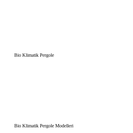
Bio Klimatik Pergole
Bio Klimatik Pergole Modelleri