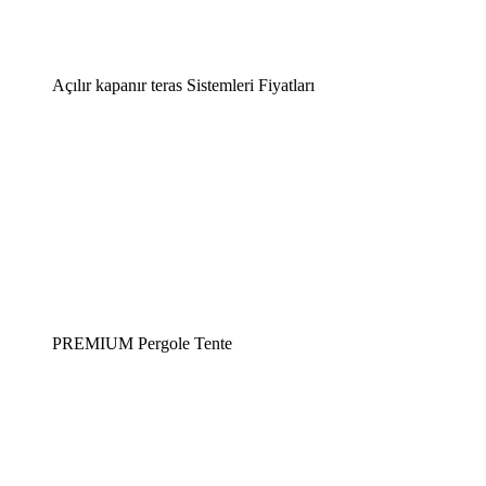
Açılır kapanır teras Sistemleri Fiyatları
PREMIUM Pergole Tente