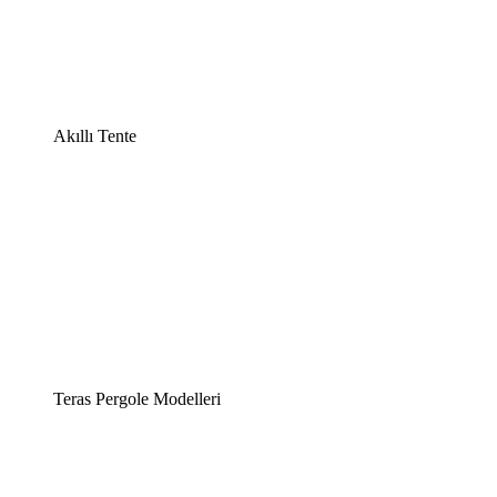
Akıllı Tente
Teras Pergole Modelleri