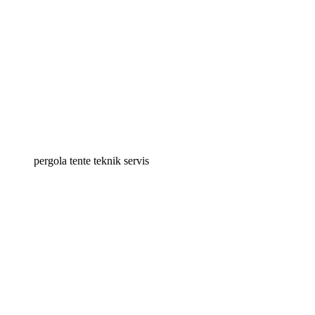
pergola tente teknik servis