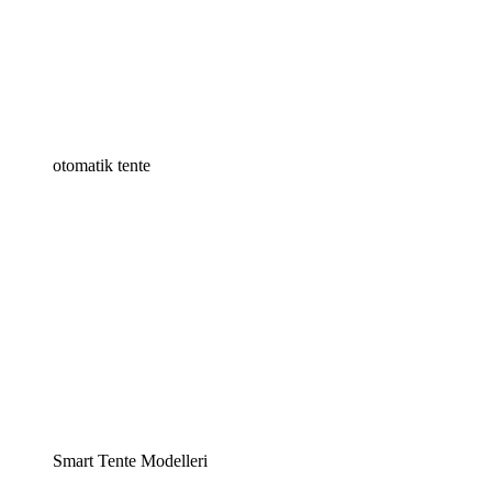
otomatik tente
Smart Tente Modelleri