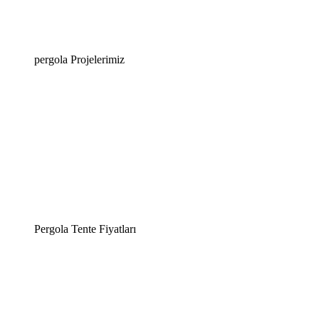
pergola Projelerimiz
Pergola Tente Fiyatları