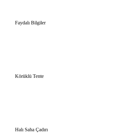
Faydalı Bilgiler
Körüklü Tente
Halı Saha Çadırı