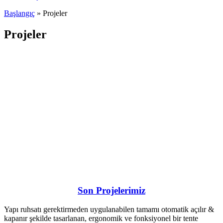
Başlangıç
»
Projeler
Projeler
Son Projelerimiz
Yapı ruhsatı gerektirmeden uygulanabilen tamamı otomatik açılır &
kapanır şekilde tasarlanan, ergonomik ve fonksiyonel bir tente