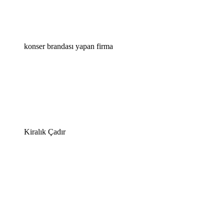
konser brandası yapan firma
Kiralık Çadır