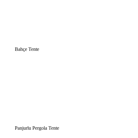
Bahçe Tente
Panjurlu Pergola Tente