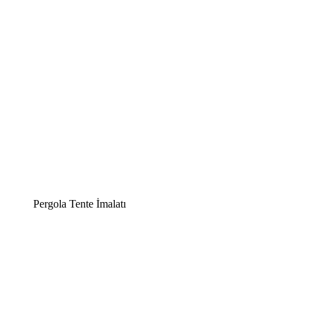
Pergola Tente İmalatı