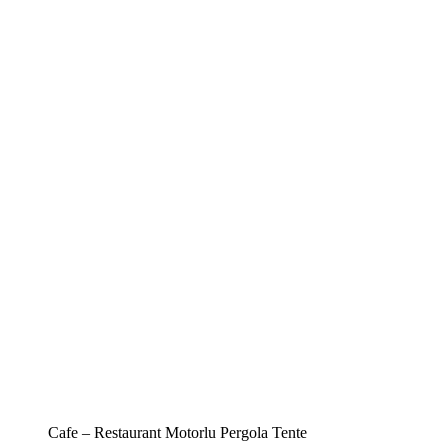
Cafe – Restaurant Motorlu Pergola Tente