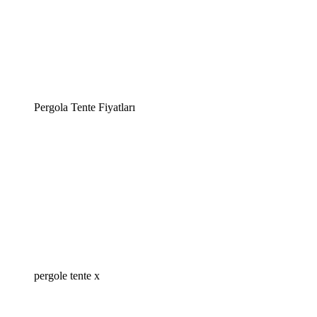
Pergola Tente Fiyatları
pergole tente x