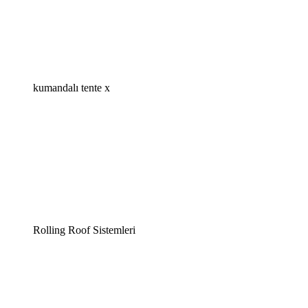
kumandalı tente x
Rolling Roof Sistemleri