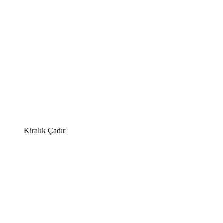
Kiralık Çadır