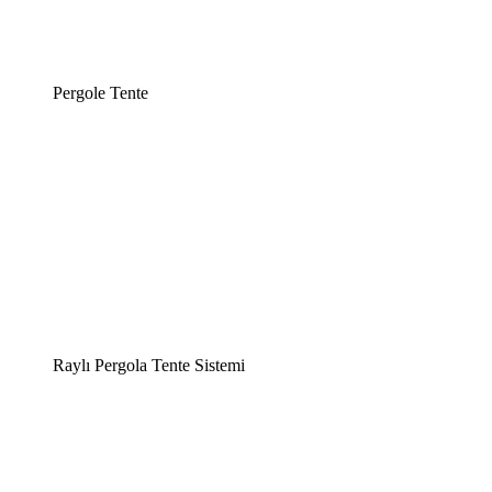
Pergole Tente
Raylı Pergola Tente Sistemi