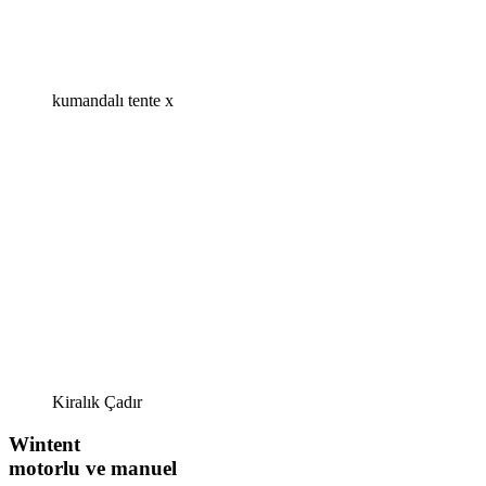
kumandalı tente x
Kiralık Çadır
Wintent
motorlu ve manuel