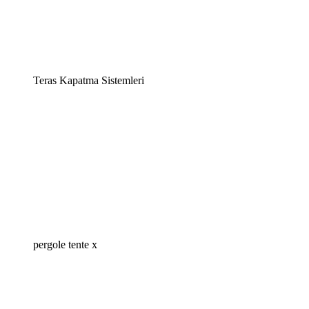
Teras Kapatma Sistemleri
pergole tente x