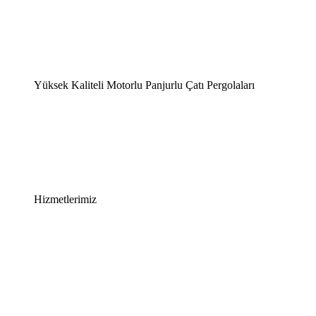
Yüksek Kaliteli Motorlu Panjurlu Çatı Pergolaları
Hizmetlerimiz