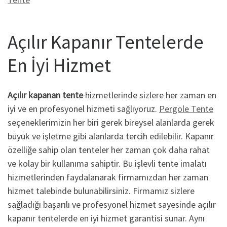
Açılır Kapanır Tentelerde
En İyi Hizmet
Açılır kapanan tente
hizmetlerinde sizlere her zaman en
iyi ve en profesyonel hizmeti sağlıyoruz.
Pergole Tente
seçeneklerimizin her biri gerek bireysel alanlarda gerek
büyük ve işletme gibi alanlarda tercih edilebilir. Kapanır
özelliğe sahip olan tenteler her zaman çok daha rahat
ve kolay bir kullanıma sahiptir. Bu işlevli tente imalatı
hizmetlerinden faydalanarak firmamızdan her zaman
hizmet talebinde bulunabilirsiniz. Firmamız sizlere
sağladığı başarılı ve profesyonel hizmet sayesinde açılır
kapanır tentelerde en iyi hizmet garantisi sunar. Aynı