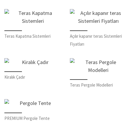
Teras Kapatma Sistemleri
Açılır kapanır teras Sistemleri
Fiyatları
Kiralık Çadır
Teras Pergole Modelleri
PREMIUM Pergole Tente