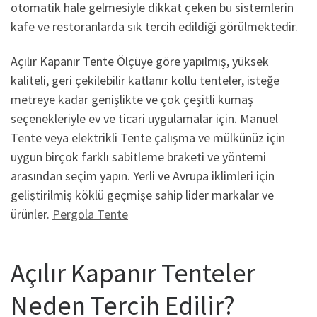
otomatik hale gelmesiyle dikkat çeken bu sistemlerin
kafe ve restoranlarda sık tercih edildiği görülmektedir.
Açılır Kapanır Tente Ölçüye göre yapılmış, yüksek
kaliteli, geri çekilebilir katlanır kollu tenteler, isteğe
metreye kadar genişlikte ve çok çeşitli kumaş
seçenekleriyle ev ve ticari uygulamalar için. Manuel
Tente veya elektrikli Tente çalışma ve mülkünüz için
uygun birçok farklı sabitleme braketi ve yöntemi
arasından seçim yapın. Yerli ve Avrupa iklimleri için
geliştirilmiş köklü geçmişe sahip lider markalar ve
ürünler.
Pergola Tente
Açılır Kapanır Tenteler
Neden Tercih Edilir?