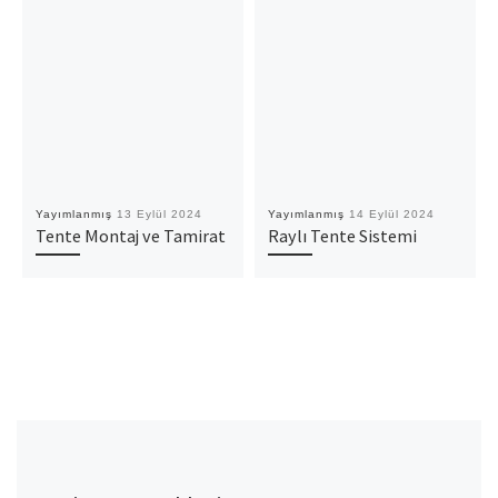
Yayımlanmış
13 Eylül 2024
Yayımlanmış
14 Eylül 2024
Tente Montaj ve Tamirat
Raylı Tente Sistemi