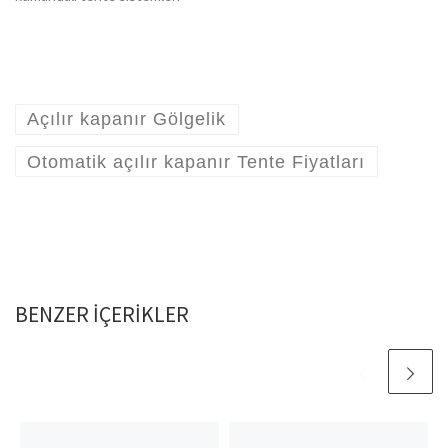
Açılır kapanır Gölgelik
Otomatik açılır kapanır Tente Fiyatları
BENZER IÇERIKLER