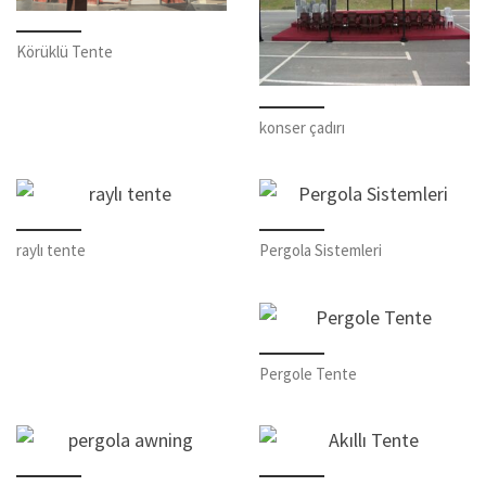
Körüklü Tente
konser çadırı
raylı tente
Pergola Sistemleri
Pergole Tente