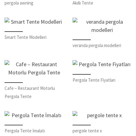
pergola awning
Akıllı Tente
Smart Tente Modelleri
veranda pergola modelleri
Pergola Tente Fiyatları
Cafe – Restaurant Motorlu
Pergola Tente
Pergola Tente İmalatı
pergole tente x