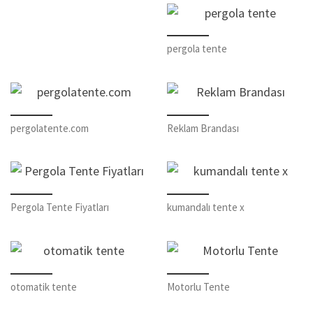
pergola tente
pergolatente.com
Reklam Brandası
Pergola Tente Fiyatları
kumandalı tente x
otomatik tente
Motorlu Tente