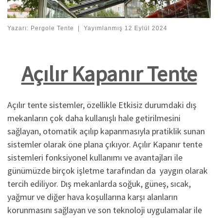
Yazarı:
Pergole Tente
|
Yayımlanmış
12 Eylül 2024
Açılır Kapanır Tente
Açılır tente sistemler, özellikle Etkisiz durumdaki dış
mekanların çok daha kullanışlı hale getirilmesini
sağlayan, otomatik açılıp kapanmasıyla pratiklik sunan
sistemler olarak öne plana çıkıyor. Açılır Kapanır tente
sistemleri fonksiyonel kullanımı ve avantajları ile
günümüzde birçok işletme tarafından da yaygın olarak
tercih ediliyor. Dış mekanlarda soğuk, güneş, sıcak,
yağmur ve diğer hava koşullarına karşı alanların
korunmasını sağlayan ve son teknoloji uygulamalar ile