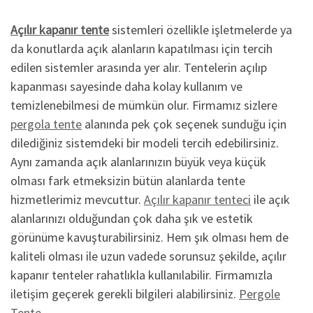
Açılır kapanır tente
sistemleri özellikle işletmelerde ya
da konutlarda açık alanların kapatılması için tercih
edilen sistemler arasında yer alır. Tentelerin açılıp
kapanması sayesinde daha kolay kullanım ve
temizlenebilmesi de mümkün olur. Firmamız sizlere
pergola tente
alanında pek çok seçenek sunduğu için
dilediğiniz sistemdeki bir modeli tercih edebilirsiniz.
Aynı zamanda açık alanlarınızın büyük veya küçük
olması fark etmeksizin bütün alanlarda tente
hizmetlerimiz mevcuttur.
Açılır kapanır tenteci
ile açık
alanlarınızı olduğundan çok daha şık ve estetik
görünüme kavuşturabilirsiniz. Hem şık olması hem de
kaliteli olması ile uzun vadede sorunsuz şekilde, açılır
kapanır tenteler rahatlıkla kullanılabilir. Firmamızla
iletişim geçerek gerekli bilgileri alabilirsiniz.
Pergole
Tente