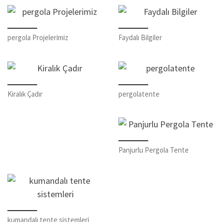
pergola Projelerimiz
Faydalı Bilgiler
Kiralık Çadır
pergolatente
Panjurlu Pergola Tente
kumandalı tente sistemleri