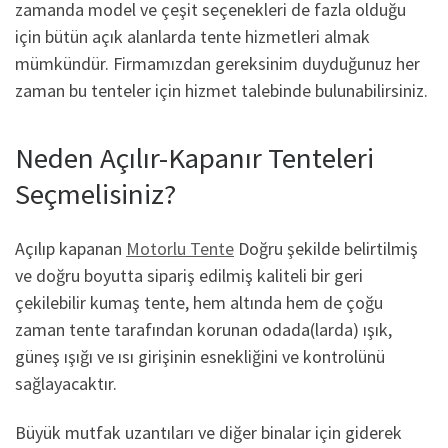
zamanda model ve çeşit seçenekleri de fazla olduğu
için bütün açık alanlarda tente hizmetleri almak
mümkündür. Firmamızdan gereksinim duyduğunuz her
zaman bu tenteler için hizmet talebinde bulunabilirsiniz.
Neden Açılır-Kapanır Tenteleri
Seçmelisiniz?
Açılıp kapanan
Motorlu Tente
Doğru şekilde belirtilmiş
ve doğru boyutta sipariş edilmiş kaliteli bir geri
çekilebilir kumaş tente, hem altında hem de çoğu
zaman tente tarafından korunan odada(larda) ışık,
güneş ışığı ve ısı girişinin esnekliğini ve kontrolünü
sağlayacaktır.
Büyük mutfak uzantıları ve diğer binalar için giderek