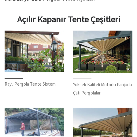
Açılır Kapanır Tente Çeşitleri
Raylı Pergola Tente Sistemi
Yüksek Kaliteli Motorlu Panjurlu
Çatı Pergolaları