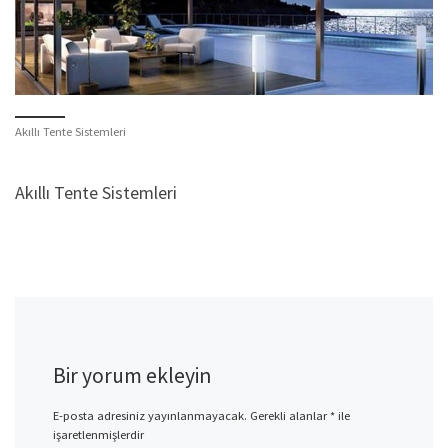
Akıllı Tente Sistemleri
Akıllı Tente Sistemleri
Bir yorum ekleyin
E-posta adresiniz yayınlanmayacak.
Gerekli alanlar
*
ile
işaretlenmişlerdir