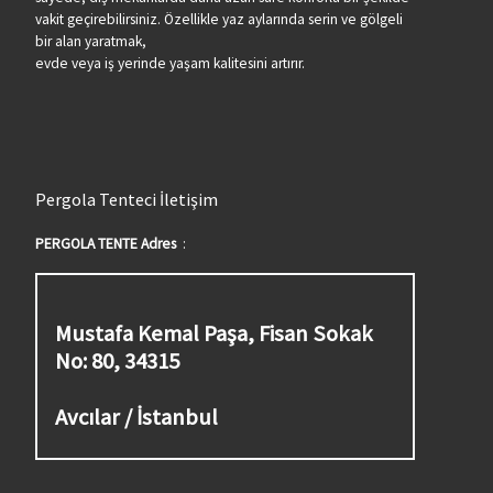
vakit geçirebilirsiniz. Özellikle yaz aylarında serin ve gölgeli
bir alan yaratmak,
evde veya iş yerinde yaşam kalitesini artırır.
Pergola Tenteci İletişim
PERGOLA TENTE Adres
:
Mustafa Kemal Paşa, Fisan Sokak
No: 80, 34315
Avcılar / İstanbul