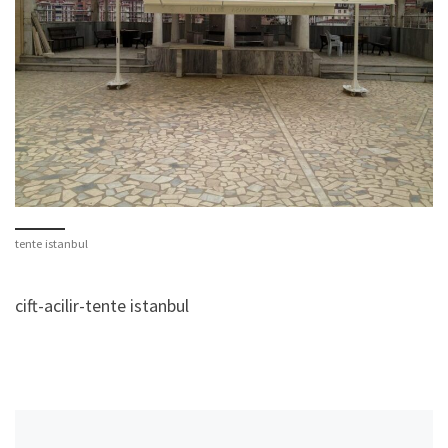
tente istanbul
cift-acilir-tente istanbul