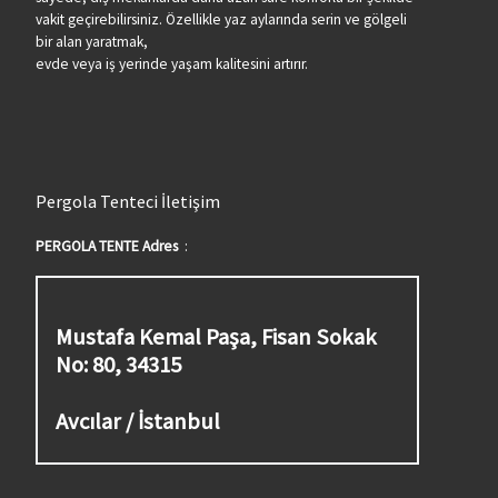
vakit geçirebilirsiniz. Özellikle yaz aylarında serin ve gölgeli
bir alan yaratmak,
evde veya iş yerinde yaşam kalitesini artırır.
Pergola Tenteci İletişim
PERGOLA TENTE Adres
:
Mustafa Kemal Paşa, Fisan Sokak
No: 80, 34315
Avcılar / İstanbul