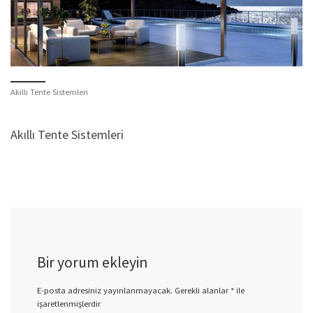
Akıllı Tente Sistemleri
Akıllı Tente Sistemleri
Bir yorum ekleyin
E-posta adresiniz yayınlanmayacak.
Gerekli alanlar
*
ile
işaretlenmişlerdir