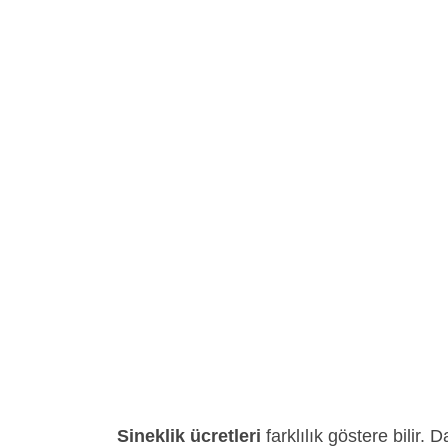
Sineklik ücretleri
farklılık göstere bilir. 