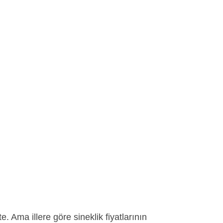
e. Ama illere göre sineklik fiyatlarının