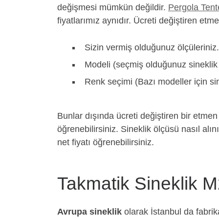
değişmesi mümkün değildir.
Pergola Tent
fiyatlarımız aynıdır. Ücreti değiştiren etme
Sizin vermiş olduğunuz ölçüleriniz
Modeli (seçmiş olduğunuz sineklik 
Renk seçimi (Bazı modeller için si
Bunlar dışında ücreti değiştiren bir etmen
öğrenebilirsiniz. Sineklik ölçüsü nasıl alın
net fiyatı öğrenebilirsiniz.
Takmatik Sineklik M
Avrupa sineklik
olarak İstanbul da fabrik