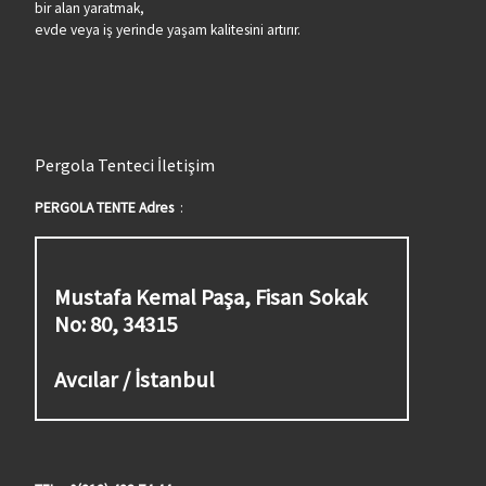
bir alan yaratmak,
evde veya iş yerinde yaşam kalitesini artırır.
Pergola Tenteci İletişim
PERGOLA TENTE Adres
:
Mustafa Kemal Paşa, Fisan Sokak
No: 80, 34315
Avcılar / İstanbul