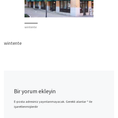
wintente
wintente
Bir yorum ekleyin
E-posta adresiniz yayınlanmayacak.
Gerekli alanlar
*
ile
işaretlenmişlerdir