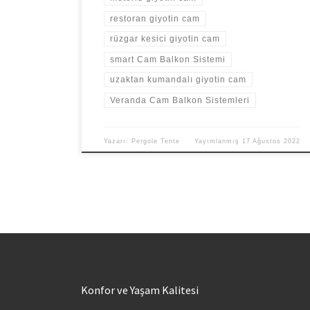
restoran giyotin cam
rüzgar kesici giyotin cam
smart Cam Balkon Sistemi
uzaktan kumandalı giyotin cam
Veranda Cam Balkon Sistemleri
Yazarı:
Pergole Tente
Yayımlanmış
17 Ağustos 2022
Konfor ve Yaşam Kalitesi