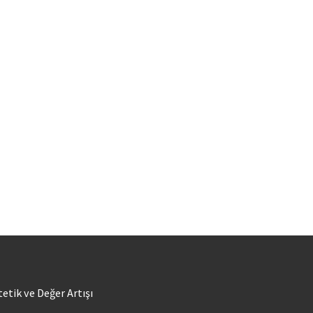
tetik ve Değer Artışı