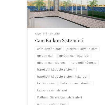
amaçla tüketicinin hizmetine sunulmuştur. İstanbul
Giyotin Cam Sistemleri Cam balkon sistemleri
ülkemizde yakın zaman içerisinde kullanılmaya
başlanmış ancak oldukça beğenilmiş bir ürün
modelimizdir. Firma olarak her türlü balkona […]
CAM SISTEMLERI
Cam Balkon Sistemleri
cafe giyotin cam
elektrikli giyotin cam
giyotin cam
giyotin cam istanbul
giyotin cam sistemi
hareketli küpeşte
hareketli küpeşte sistemi
hareketli küpeşte sistemi istanbul
katlanır cam
katlanır cam istanbul
katlanır cam sistemi
Katlanır Sürme cam sistemleri
motorlu giyotin cam