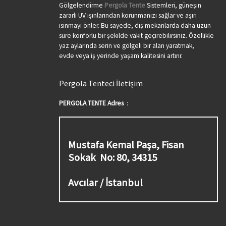
Gölgelendirme
Pergola Tente
Sistemleri, güneşin
zararlı UV ışınlarından korunmanızı sağlar ve aşırı
ısınmayı önler. Bu sayede, dış mekanlarda daha uzun
süre konforlu bir şekilde vakit geçirebilirsiniz. Özellikle
yaz aylarında serin ve gölgeli bir alan yaratmak,
evde veya iş yerinde yaşam kalitesini artırır.
Pergola Tenteci İletişim
PERGOLA TENTE Adres
:
Mustafa Kemal Paşa, Fisan
Sokak No: 80, 34315
Avcılar / İstanbul