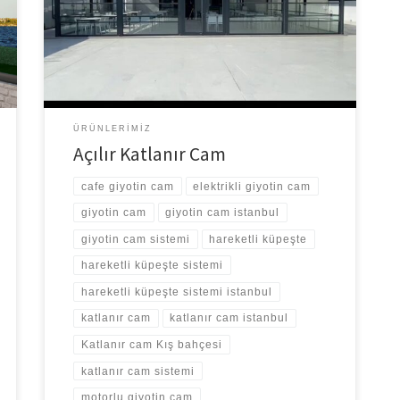
uygun ürünlerdir. istanbul giyotin cam sistemleri Açılır
katlanır cam sistemleri sayesinde balkon ve
verandalarınızı şık ve kullanışlı hale dönüştürmek bizim
işimizdir. Firma olarak uzun yıllar boyunca siz değerli
müşterilerimize […]
ÜRÜNLERIMIZ
Açılır Katlanır Cam
cafe giyotin cam
elektrikli giyotin cam
giyotin cam
giyotin cam istanbul
giyotin cam sistemi
hareketli küpeşte
hareketli küpeşte sistemi
hareketli küpeşte sistemi istanbul
katlanır cam
katlanır cam istanbul
Katlanır cam Kış bahçesi
katlanır cam sistemi
motorlu giyotin cam